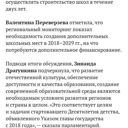
осуществлять строительство школ в течение
двух лет.
Валентина Переверзева
отметила, что
региональный мониторинг показал
необходимость создания дополнительных
школьных мест в 2018–2029 гг., на что
потребуются дополнительное финансирование.
Подводя итоги обсуждения,
Зинаида
Драгункина
подчеркнула, что развитие
отечественной культуры, обеспечение
доступности и качества образования, создание
современной образовательной среды являются
необходимым условием развития регионов
и страны в целом. «Это соответствует целям
и задачам стартовавшего Десятилетия детства,
объявленного Указом главы государства
с 2018 года», — сказала парламентарий.