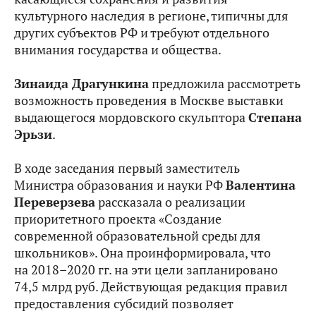
культурного наследия в регионе, типичны для
других субъектов РФ и требуют отдельного
внимания государства и общества.
Зинаида Драгункина
предложила рассмотреть
возможность проведения в Москве выставки
выдающегося мордовского скульптора
Степана
Эрьзи
.
В ходе заседания первый заместитель
Министра образования и науки РФ
Валентина
Переверзева
рассказала о реализации
приоритетного проекта «Создание
современной образовательной среды для
школьников». Она проинформировала, что
на 2018–2020 гг. на эти цели запланировано
74,5 млрд руб. Действующая редакция правил
предоставления субсидий позволяет