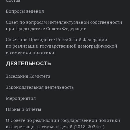
Состав
Вопросы ведения
Совет по вопросам интеллектуальной собственности
при Председателе Совета Федерации
Совет при Президенте Российской Федерации
по реализации государственной демографической
и семейной политики
ДЕЯТЕЛЬНОСТЬ
Заседания Комитета
Законодательная деятельность
Мероприятия
Планы и отчеты
О Совете по реализации государственной политики
в сфере защиты семьи и детей (2018-2024гг.)