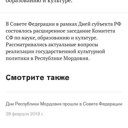
образованию и культуре.
В Совете Федерации в рамках Дней субъекта РФ
состоялось расширенное заседание Комитета
СФ по науке, образованию и культуре.
Рассматривались актуальные вопросы
реализации государственной культурной
политики в Республике Мордовия.
Смотрите также
Дни Республики Мордовия прошли в Совете Федерации
28 февраля 2018 г.