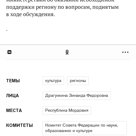
поддержки региону по вопросам, поднятым
в ходе обсуждения.
.
культура
регионы
ТЕМЫ
Драгункина Зинаида Федоровна
ЛИЦА
Республика Мордовия
МЕСТА
Комитет Совета Федерации по науке,
КОМИТЕТЫ
образованию и культуре