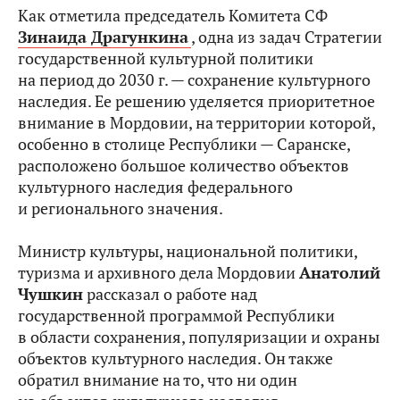
Как отметила председатель Комитета СФ
Зинаида Драгункина
, одна из задач Стратегии
государственной культурной политики
на период до 2030 г. — сохранение культурного
наследия. Ее решению уделяется приоритетное
внимание в Мордовии, на территории которой,
особенно в столице Республики — Саранске,
расположено большое количество объектов
культурного наследия федерального
и регионального значения.
Министр культуры, национальной политики,
туризма и архивного дела Мордовии
Анатолий
Чушкин
рассказал о работе над
государственной программой Республики
в области сохранения, популяризации и охраны
объектов культурного наследия. Он также
обратил внимание на то, что ни один