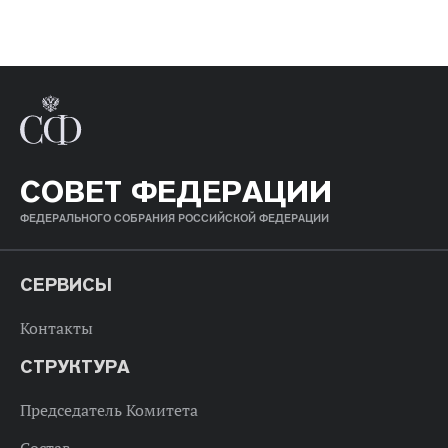
СОВЕТ ФЕДЕРАЦИИ
ФЕДЕРАЛЬНОГО СОБРАНИЯ РОССИЙСКОЙ ФЕДЕРАЦИИ
СЕРВИСЫ
Контакты
СТРУКТУРА
Председатель Комитета