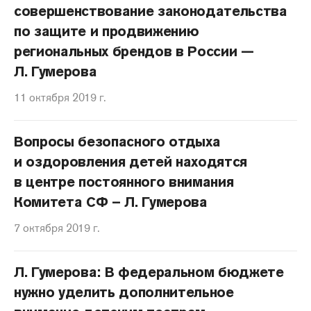
совершенствование законодательства
по защите и продвижению
региональных брендов в России —
Л. Гумерова
11 октября 2019 г.
Вопросы безопасного отдыха
и оздоровления детей находятся
в центре постоянного внимания
Комитета СФ – Л. Гумерова
7 октября 2019 г.
Л. Гумерова: В федеральном бюджете
нужно уделить дополнительное