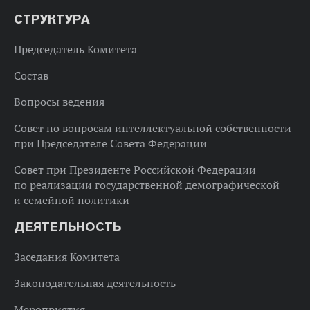
СТРУКТУРА
Председатель Комитета
Состав
Вопросы ведения
Совет по вопросам интеллектуальной собственности
при Председателе Совета Федерации
Совет при Президенте Российской Федерации
по реализации государственной демографической
и семейной политики
ДЕЯТЕЛЬНОСТЬ
Заседания Комитета
Законодательная деятельность
Мероприятия