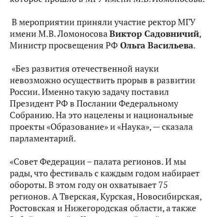
В мероприятии приняли участие ректор МГУ
имени М.В. Ломоносова
Виктор Садовничий
,
Министр просвещения РФ
Ольга Васильева
.
«Без развития отечественной науки
невозможно осуществить прорыв в развитии
России. Именно такую задачу поставил
Президент РФ в Послании Федеральному
Собранию. На это нацелены и национальные
проекты «Образование» и «Наука», — сказала
парламентарий.
«Совет Федерации – палата регионов. И мы
рады, что фестиваль с каждым годом набирает
обороты. В этом году он охватывает 75
регионов. А Тверская, Курская, Новосибирская,
Ростовская и Нижегородская области, а также