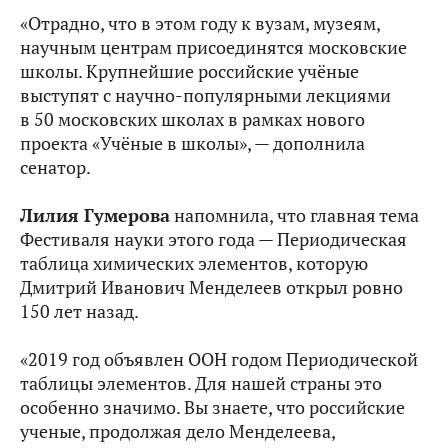
«Отрадно, что в этом году к вузам, музеям,
научным центрам присоединятся московские
школы. Крупнейшие российские учёные
выступят с научно-популярными лекциями
в 50 московских школах в рамках нового
проекта «Учёные в школы», — дополнила
сенатор.
Лилия Гумерова
напомнила, что главная тема
Фестиваля науки этого года — Периодическая
таблица химических элементов, которую
Дмитрий Иванович Менделеев открыл ровно
150 лет назад.
«2019 год объявлен ООН годом Периодической
таблицы элементов. Для нашей страны это
особенно значимо. Вы знаете, что российские
ученые, продолжая дело Менделеева,