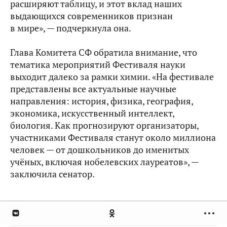
расширяют таблицу, и этот вклад наших
выдающихся современников признан
в мире», — подчеркнула она.
Глава Комитета СФ обратила внимание, что
тематика мероприятий Фестиваля науки
выходит далеко за рамки химии. «На фестивале
представлены все актуальные научные
направления: история, физика, география,
экономика, искусственный интеллект,
биология. Как прогнозируют организаторы,
участниками Фестиваля станут около миллиона
человек — от дошкольников до именитых
учёных, включая нобелевских лауреатов», —
заключила сенатор.