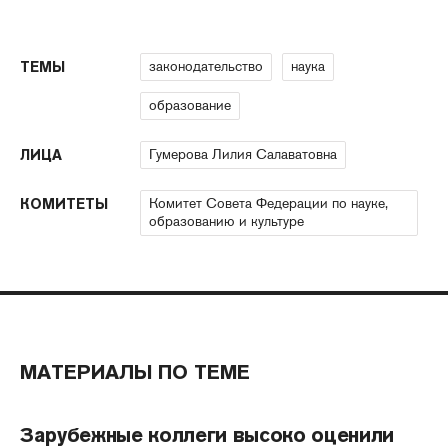
законодательство
наука
ТЕМЫ
образование
Гумерова Лилия Салаватовна
ЛИЦА
Комитет Совета Федерации по науке,
КОМИТЕТЫ
образованию и культуре
МАТЕРИАЛЫ ПО ТЕМЕ
Зарубежные коллеги высоко оценили