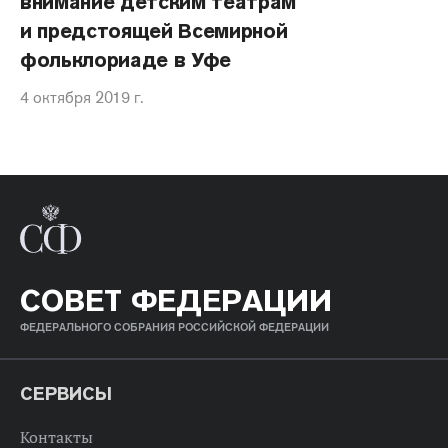
внимание детским театрам
и предстоящей Всемирной
фольклориаде в Уфе
4 октября 2019 г.
СОВЕТ ФЕДЕРАЦИИ
ФЕДЕРАЛЬНОГО СОБРАНИЯ РОССИЙСКОЙ ФЕДЕРАЦИИ
СЕРВИСЫ
Контакты