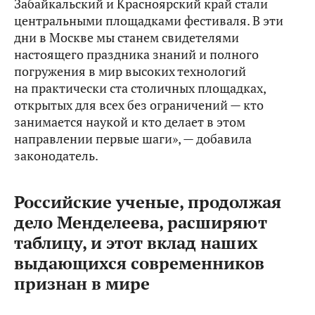
Забайкальский и Красноярский край стали
центральными площадками фестиваля. В эти
дни в Москве мы станем свидетелями
настоящего праздника знаний и полного
погружения в мир высоких технологий
на практически ста столичных площадках,
открытых для всех без ограничений — кто
занимается наукой и кто делает в этом
направлении первые шаги», — добавила
законодатель.
Р
оссийские ученые, продолжая
дело Менделеева, расширяют
таблицу, и этот вклад наших
выдающихся современников
признан в мире