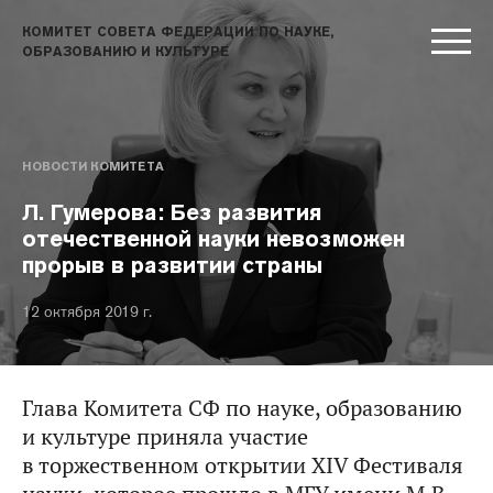
КОМИТЕТ СОВЕТА ФЕДЕРАЦИИ ПО НАУКЕ,
ОБРАЗОВАНИЮ И КУЛЬТУРЕ
НОВОСТИ КОМИТЕТА
Л. Гумерова: Без развития
отечественной науки невозможен
прорыв в развитии страны
12 октября 2019 г.
Глава Комитета СФ по науке, образованию
и культуре приняла участие
в торжественном открытии XIV Фестиваля