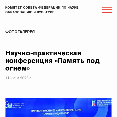
КОМИТЕТ СОВЕТА ФЕДЕРАЦИИ ПО НАУКЕ,
ОБРАЗОВАНИЮ И КУЛЬТУРЕ
ФОТОГАЛЕРЕЯ
Научно-практическая
конференция «Память под
огнем»
11 июня 2026 г.