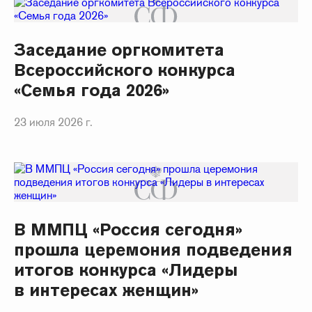
Заседание оргкомитета
Всероссийского конкурса
«Семья года 2026»
23 июля 2026 г.
В ММПЦ «Россия сегодня»
прошла церемония подведения
итогов конкурса «Лидеры
в интересах женщин»