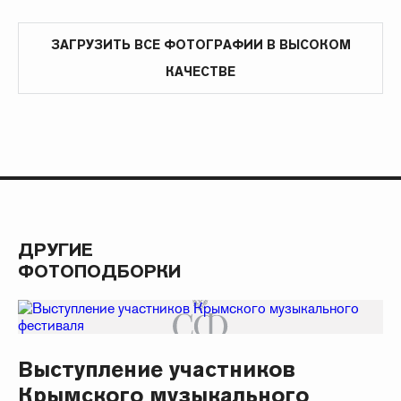
ЗАГРУЗИТЬ ВСЕ ФОТОГРАФИИ В ВЫСОКОМ
КАЧЕСТВЕ
ДРУГИЕ
ФОТОПОДБОРКИ
Выступление участников
Крымского музыкального