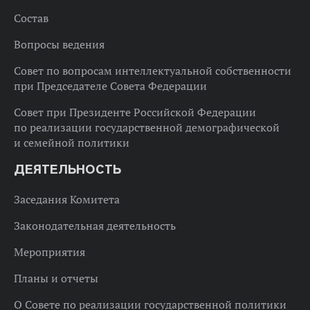
Состав
Вопросы ведения
Совет по вопросам интеллектуальной собственности
при Председателе Совета Федерации
Совет при Президенте Российской Федерации
по реализации государственной демографической
и семейной политики
ДЕЯТЕЛЬНОСТЬ
Заседания Комитета
Законодательная деятельность
Мероприятия
Планы и отчеты
О Совете по реализации государственной политики