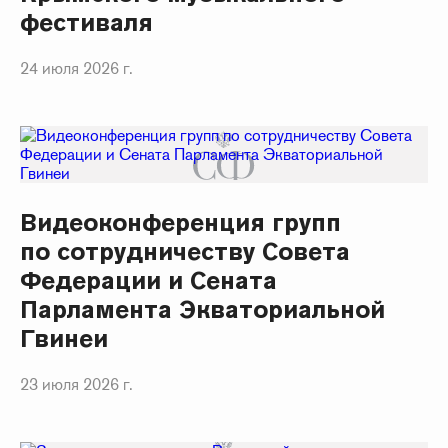
фестиваля
24 июля 2026 г.
Видеоконференция групп
по сотрудничеству Совета
Федерации и Сената
Парламента Экваториальной
Гвинеи
23 июля 2026 г.