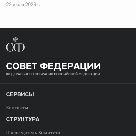
22 июля 2026 г.
СОВЕТ ФЕДЕРАЦИИ
ФЕДЕРАЛЬНОГО СОБРАНИЯ РОССИЙСКОЙ ФЕДЕРАЦИИ
СЕРВИСЫ
Контакты
СТРУКТУРА
Председатель Комитета