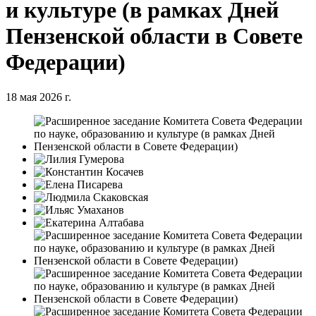
и культуре (в рамках Дней
Пензенской области в Совете
Федерации)
18 мая 2026 г.