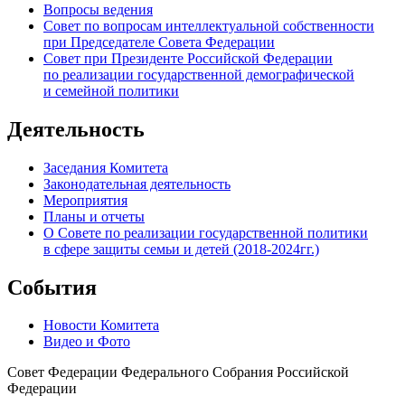
Вопросы ведения
Совет по вопросам интеллектуальной собственности
при Председателе Совета Федерации
Совет при Президенте Российской Федерации
по реализации государственной демографической
и семейной политики
Деятельность
Заседания Комитета
Законодательная деятельность
Мероприятия
Планы и отчеты
О Совете по реализации государственной политики
в сфере защиты семьи и детей (2018-2024гг.)
События
Новости Комитета
Видео и Фото
Совет Федерации Федерального Собрания Российской
Федерации