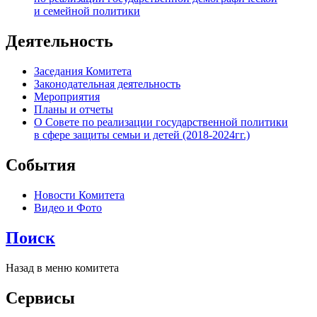
и семейной политики
Деятельность
Заседания Комитета
Законодательная деятельность
Мероприятия
Планы и отчеты
О Совете по реализации государственной политики
в сфере защиты семьи и детей (2018-2024гг.)
События
Новости Комитета
Видео и Фото
Поиск
Назад в меню комитета
Сервисы