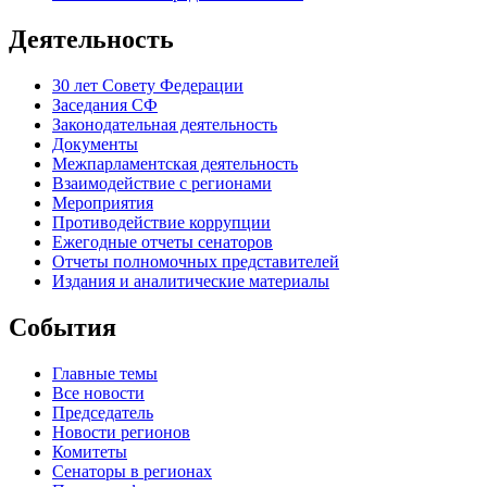
Деятельность
30 лет Совету Федерации
Заседания СФ
Законодательная деятельность
Документы
Межпарламентская деятельность
Взаимодействие с регионами
Мероприятия
Противодействие коррупции
Ежегодные отчеты сенаторов
Отчеты полномочных представителей
Издания и аналитические материалы
События
Главные темы
Все новости
Председатель
Новости регионов
Комитеты
Сенаторы в регионах