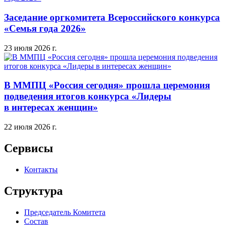
Заседание оргкомитета Всероссийского конкурса
«Семья года 2026»
23 июля 2026 г.
В ММПЦ «Россия сегодня» прошла церемония
подведения итогов конкурса «Лидеры
в интересах женщин»
22 июля 2026 г.
Сервисы
Контакты
Структура
Председатель Комитета
Состав