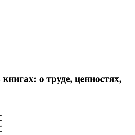
нигах: о труде, ценностях,