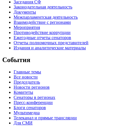
Заседания СФ
Законодательная деятельность
Документы
Межпарламентская деятельность
Взаимодействие с регионами
Мероприятия
Противодействие коррупции
Ежегодные отчеты сенаторов
Отчеты полномочных представителей
Издания и аналитические материалы
События
Главные темы
Все новости
Председатель
Новости регионов
Комитеты
Сенаторы в регионах
Пресс-конференции
Блоги сенаторов
Мультимедиа
Телеканал и прямые трансляции
Для СМИ