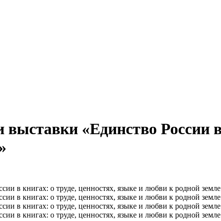
выставки «Единство России в к
»