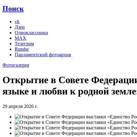
Поиск
vk
Дзен
Одноклассники
MAX
Телеграм
Rutube
Парламентский фотоархив
Фотогалерея
Открытие в Совете Федерации 
языке и любви к родной земле
29 апреля 2026 г.