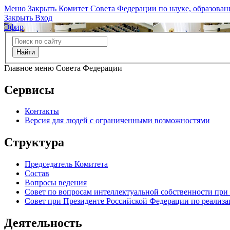
Меню
Закрыть
Комитет Совета Федерации по науке, образован
Закрыть
Вход
Эфир
Найти
Главное меню Совета Федерации
Сервисы
Контакты
Версия для людей с ограниченными возможностями
Структура
Председатель Комитета
Состав
Вопросы ведения
Совет по вопросам интеллектуальной собственности при
Совет при Президенте Российской Федерации по реализа
Деятельность