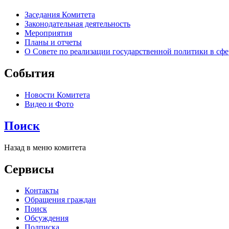
Заседания Комитета
Законодательная деятельность
Мероприятия
Планы и отчеты
О Совете по реализации государственной политики в сфер
События
Новости Комитета
Видео и Фото
Поиск
Назад в меню комитета
Сервисы
Контакты
Обращения граждан
Поиск
Обсуждения
Подписка