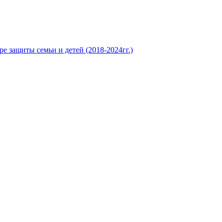
е защиты семьи и детей (2018-2024гг.)